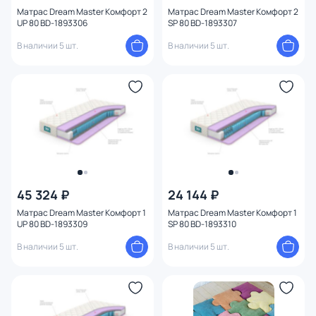
Матрас Dream Master Комфорт 2
Матрас Dream Master Комфорт 2
UP 80 BD-1893306
SP 80 BD-1893307
В наличии 5 шт.
В наличии 5 шт.
45 324 ₽
24 144 ₽
Матрас Dream Master Комфорт 1
Матрас Dream Master Комфорт 1
UP 80 BD-1893309
SP 80 BD-1893310
В наличии 5 шт.
В наличии 5 шт.