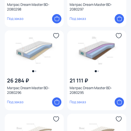
Матрас Dream Master BD-
Матрас Dream Master BD-
2080298
2080297
Под заказ
Под заказ
26 284 ₽
21 111 ₽
Матрас Dream Master BD-
Матрас Dream Master BD-
2080296
2080295
Под заказ
Под заказ