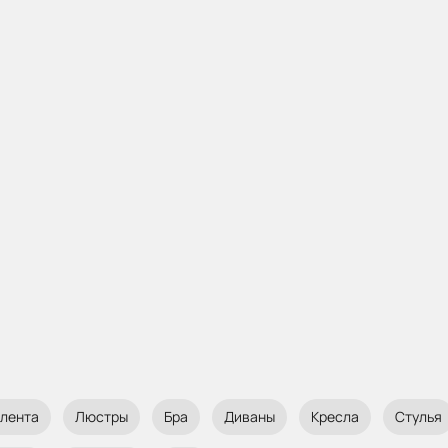
 лента
Люстры
Бра
Диваны
Кресла
Стулья