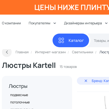
ЦЕНЫ НИЖЕ ПЛИНТ
О компании
Покупателям
Дизайнерам интерьера
Каталог
Главная
Интернет-магазин
Светильники
Люст
Люстры Kartell
15 товаров
Бренд: Kar
Люстры
подвесные
потолочные