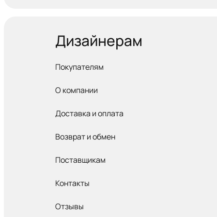
Дизайнерам
Покупателям
О компании
Доставка и оплата
Возврат и обмен
Поставщикам
Контакты
Отзывы