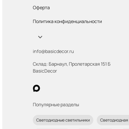
Оферта
Политика конфиденциальности
info@basicdecor.ru
Склад: Барнаул
,
​ Пролетарская 151 Б
BasicDecor
Популярные разделы
Светодиодные светильники
Светодиодная