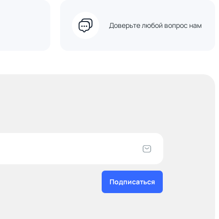
Доверьте любой вопрос нам
Подписаться