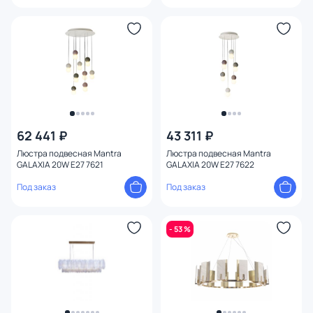
62 441 ₽
43 311 ₽
Люстра подвесная Mantra
Люстра подвесная Mantra
GALAXIA 20W E27 7621
GALAXIA 20W E27 7622
Под заказ
Под заказ
- 53 %