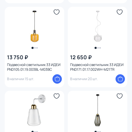
13 750 ₽
12 650 ₽
Подвесной светильник 33 ИДЕИ
Подвесной светильник 33 ИДЕИ
PND105.01.19.003BL-M03BC
PND171.01.17.002WH-M21TR
В наличии 15 шт.
В наличии 20 шт.