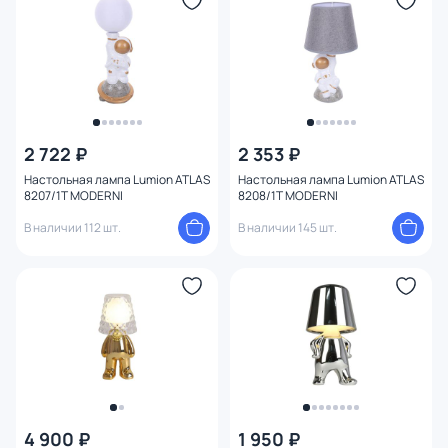
2 722 ₽
2 353 ₽
Настольная лампа Lumion ATLAS
Настольная лампа Lumion ATLAS
8207/1T MODERNI
8208/1T MODERNI
В наличии 112 шт.
В наличии 145 шт.
4 900 ₽
1 950 ₽