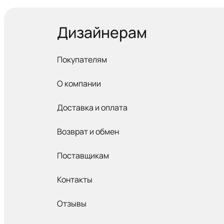
Дизайнерам
Покупателям
О компании
Доставка и оплата
Возврат и обмен
Поставщикам
Контакты
Отзывы