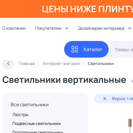
ЦЕНЫ НИЖЕ ПЛИНТ
О компании
Покупателям
Дизайнерам интерьера
Каталог
Главная
Интернет-магазин
Светильники
Светильники вертикальные
Форма: I-
Все светильники
Люстры
Подвесные светильники
Потолочные светильники