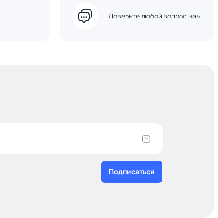
Доверьте любой вопрос нам
Подписаться