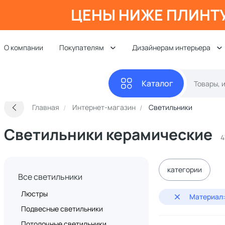
ЦЕНЫ НИЖЕ ПЛИНТ
О компании
Покупателям
Дизайнерам интерьера
Каталог
Главная
Интернет-магазин
Светильники
Светильники керамические
4
категории
Все светильники
Люстры
Материал:
Подвесные светильники
Потолочные светильники