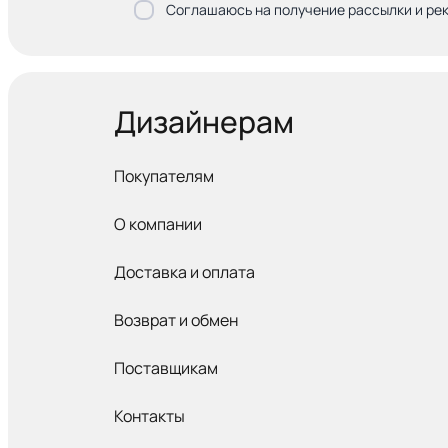
Соглашаюсь на получение рассылки и ре
Дизайнерам
Покупателям
О компании
Доставка и оплата
Возврат и обмен
Поставщикам
Контакты