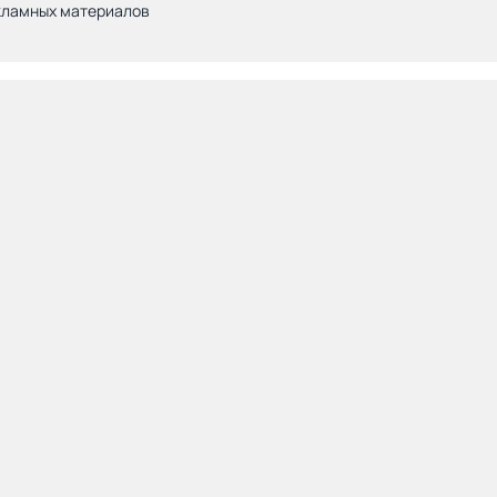
кламных материалов