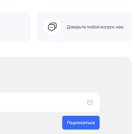
Доверьте любой вопрос нам
Подписаться