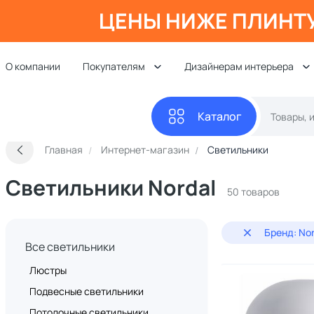
ЦЕНЫ НИЖЕ ПЛИНТ
О компании
Покупателям
Дизайнерам интерьера
Каталог
Главная
Интернет-магазин
Светильники
Светильники Nordal
50 товаров
Бренд: Nor
Все светильники
Люстры
Подвесные светильники
Потолочные светильники