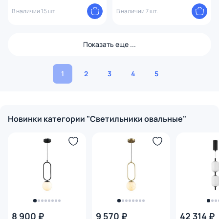
В наличии 15 шт.
В наличии 7 шт.
Показать еще ...
1
2
3
4
5
Новинки категории "Светильники овальные"
8 900 ₽
9 570 ₽
42 314 ₽