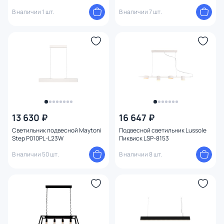
В наличии 1 шт.
В наличии 7 шт.
13 630 ₽
16 647 ₽
Светильник подвесной Maytoni
Подвесной светильник Lussole
Step P010PL-L23W
Пиквиск LSP-8153
В наличии 50 шт.
В наличии 8 шт.