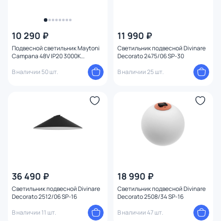
10 290 ₽
11 990 ₽
Подвесной светильник Maytoni
Светильник подвесной Divinare
Campana 48V IP20 3000K
Decorato 2475/06 SP-30
TR127B-12W3K-W
В наличии 50 шт.
В наличии 25 шт.
36 490 ₽
18 990 ₽
Светильник подвесной Divinare
Светильник подвесной Divinare
Decorato 2512/06 SP-16
Decorato 2508/34 SP-16
В наличии 11 шт.
В наличии 47 шт.