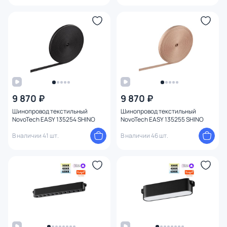
9 870 ₽
9 870 ₽
Шинопровод текстильный
Шинопровод текстильный
NovoTech EASY 135254 SHINO
NovoTech EASY 135255 SHINO
В наличии 41 шт.
В наличии 46 шт.