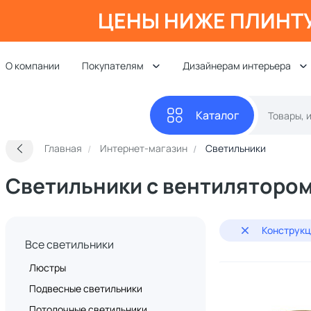
ЦЕНЫ НИЖЕ ПЛИНТ
О компании
Покупателям
Дизайнерам интерьера
Каталог
Главная
Интернет-магазин
Светильники
Светильники с вентиляторо
Конструкц
Все светильники
Люстры
Подвесные светильники
Потолочные светильники