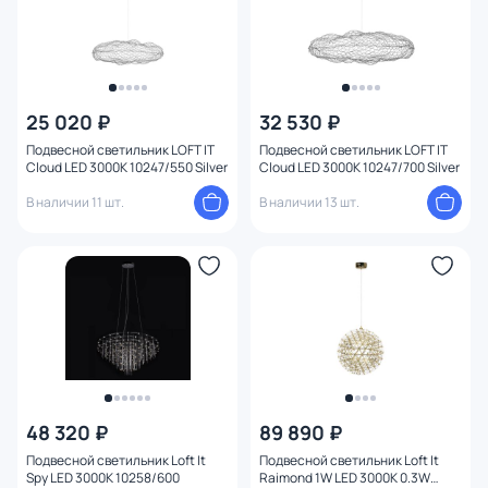
25 020 ₽
32 530 ₽
Подвесной светильник LOFT IT
Подвесной светильник LOFT IT
Cloud LED 3000K 10247/550 Silver
Cloud LED 3000K 10247/700 Silver
В наличии 11 шт.
В наличии 13 шт.
48 320 ₽
89 890 ₽
Подвесной светильник Loft It
Подвесной светильник Loft It
Spy LED 3000К 10258/600
Raimond 1W LED 3000K 0.3W