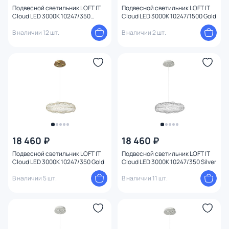
Подвесной светильник LOFT IT
Подвесной светильник LOFT IT
Cloud LED 3000K 10247/350
Cloud LED 3000K 10247/1500 Gold
White
В наличии 12 шт.
В наличии 2 шт.
18 460 ₽
18 460 ₽
Подвесной светильник LOFT IT
Подвесной светильник LOFT IT
Cloud LED 3000K 10247/350 Gold
Cloud LED 3000K 10247/350 Silver
В наличии 5 шт.
В наличии 11 шт.