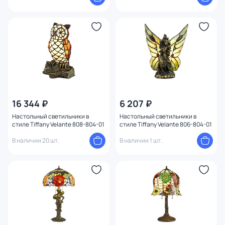
16 344 ₽
6 207 ₽
Настольный светильники в
Настольный светильники в
стиле Tiffany Velante 808-804-01
стиле Tiffany Velante 806-804-01
В наличии 20 шт.
В наличии 1 шт.