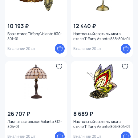
10 193 ₽
12 440 ₽
Бра в стиле Tiffany Velante 830-
Настольный светильники в
801-01
стиле Tiffany Velante 888-804-01
В наличии 20 шт.
В наличии 20 шт.
26 707 ₽
8 689 ₽
Лампа настольная Velante 812-
Настольный светильники в
804-01
стиле Tiffany Velante 805-804-01
В наличии 20 шт.
В наличии 20 шт.