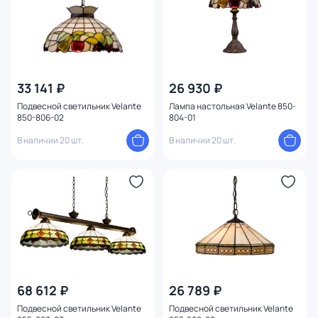
33 141 ₽
26 930 ₽
Подвесной светильник Velante
Лампа настольная Velante 850-
850-806-02
804-01
В наличии 20 шт.
В наличии 20 шт.
68 612 ₽
26 789 ₽
Подвесной светильник Velante
Подвесной светильник Velante