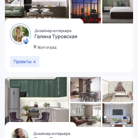
Дизайнер интерьера
Галина Туровская
Волгоград
Проекты: 4
Дизайнер интерьера