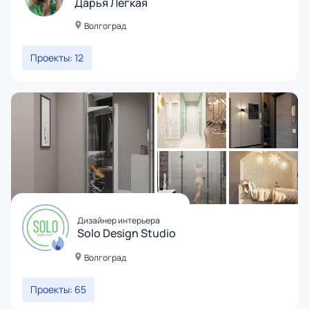
Дарья Легкая
Волгоград
Проекты: 12
Дизайнер интерьера
Solo Design Studio
Волгоград
Проекты: 65