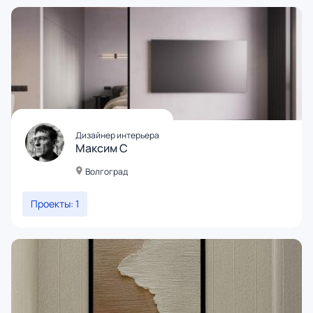
Дизайнер интерьера
Максим С
Волгоград
Проекты: 1