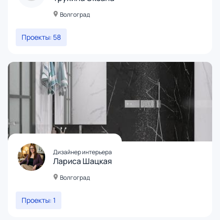
Волгоград
Проекты: 58
Дизайнер интерьера
Лариса Шацкая
Волгоград
Проекты: 1