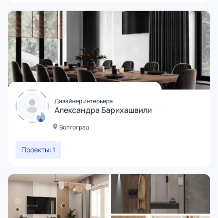
Дизайнер интерьера
Александра Барихашвили
Волгоград
Проекты: 1