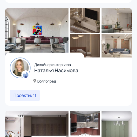
Дизайнер интерьера
Наталья Насимова
Волгоград
Проекты: 11