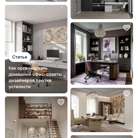
Статья
Как организовать
домашний офис: советы
дизайнеров против
усталости