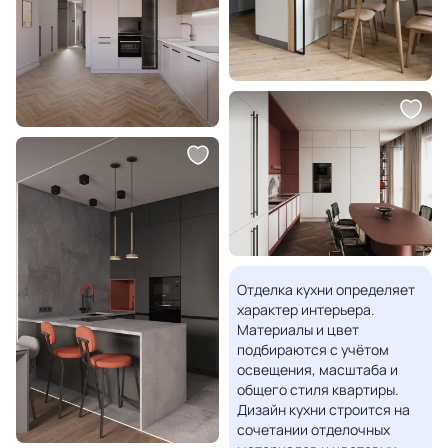
Отделка кухни определяет
характер интерьера.
Материалы и цвет
подбираются с учётом
освещения, масштаба и
общего стиля квартиры.
Дизайн кухни строится на
сочетании отделочных