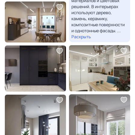
материалов и цветовых
решений. В интерьерах
используют дерево,
камень, керамику,
композитные поверхности
и однотонные фасады.
...
Раскрыть