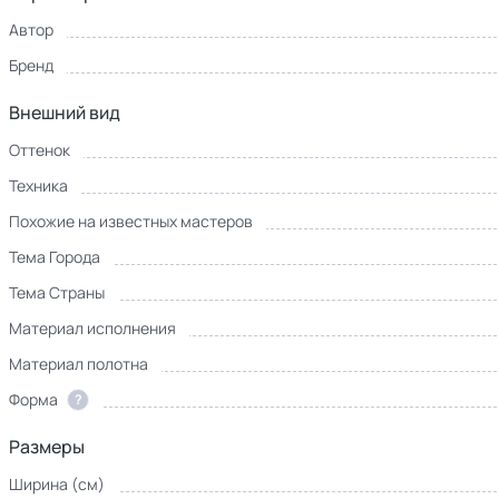
Автор
Бренд
Внешний вид
Оттенок
Техника
Похожие на известных мастеров
Тема Города
Тема Страны
Материал исполнения
Материал полотна
Форма
?
Размеры
Ширина (см)