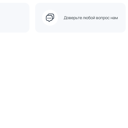
Доверьте любой вопрос нам