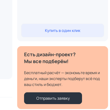
Купить в один клик
Есть дизайн-проект?
Мы все подберём!
Бесплатный расчёт — экономьте время и
деньги, наши эксперты подберут всё под
ваш стиль и бюджет.
Отправить заявку