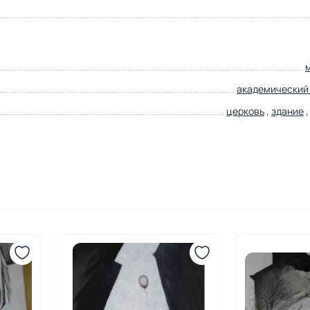
академический
церковь
,
здание