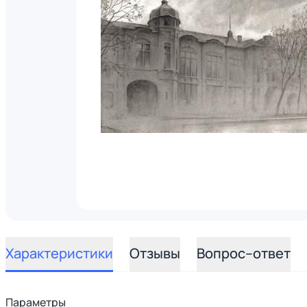
Характеристики
Отзывы
Вопрос–ответ
Параметры