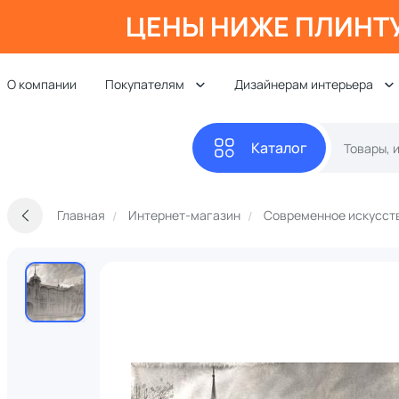
ЦЕНЫ НИЖЕ ПЛИНТ
О компании
Покупателям
Дизайнерам интерьера
Каталог
Главная
Интернет-магазин
Современное искусст