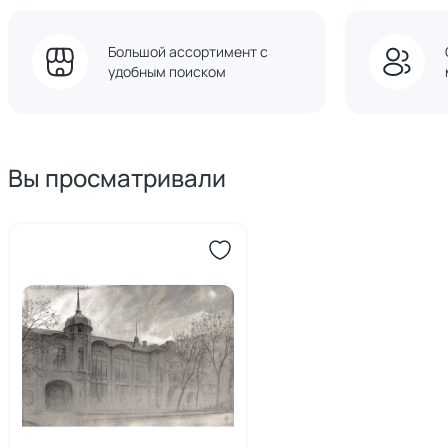
Большой ассортимент с
удобным поиском
Вы просматривали