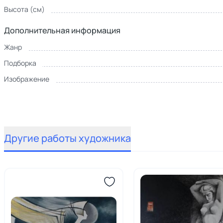
Высота (см)
Дополнительная информация
Жанр
Подборка
Изображение
Другие работы художника