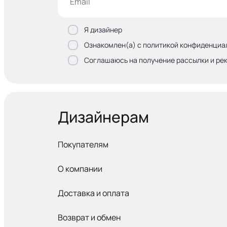
Я дизайнер
Ознакомлен(а) с политикой конфиденциа
Соглашаюсь на получение рассылки и ре
Дизайнерам
Покупателям
О компании
Доставка и оплата
Возврат и обмен