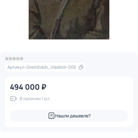
Артикул: Gremitskih_Vladimir-005
494 000 ₽
В наличии 1 шт.
Нашли дешевле?