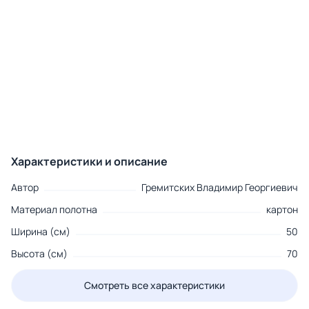
Характеристики и описание
Автор
Гремитских Владимир Георгиевич
Материал полотна
картон
Ширина (см)
50
Высота (см)
70
Смотреть все характеристики