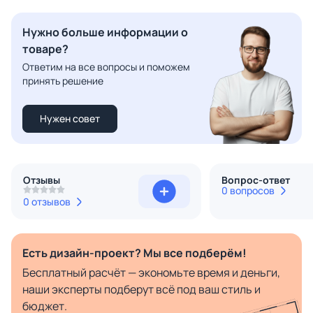
Нужно больше информации о
товаре?
Ответим на все вопросы и поможем
принять решение
Нужен совет
Отзывы
Вопрос-ответ
0 вопросов
0 отзывов
Есть дизайн-проект? Мы все подберём!
Бесплатный расчёт — экономьте время и деньги,
наши эксперты подберут всё под ваш стиль и
бюджет.