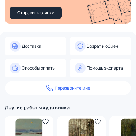
Отправить заявку
Доставка
Возрат и обмен
Способы оплаты
Помощь эксперта
Перезвоните мне
Другие работы художника