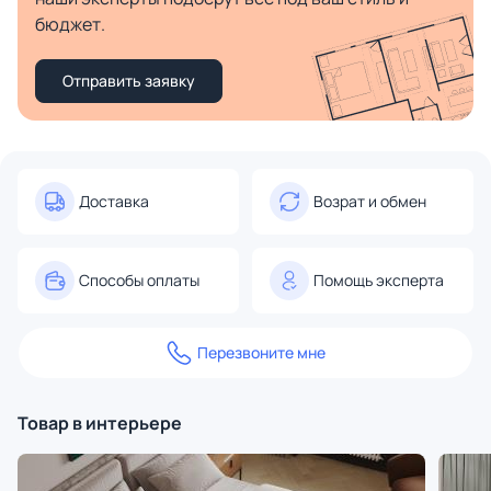
бюджет.
Отправить заявку
Доставка
Возрат и обмен
Способы оплаты
Помощь эксперта
Перезвоните мне
Товар в интерьере