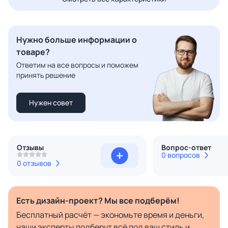
Нужно больше информации о
товаре?
Ответим на все вопросы и поможем
принять решение
Нужен совет
Отзывы
Вопрос-ответ
0 вопросов
0 отзывов
Есть дизайн-проект? Мы все подберём!
Бесплатный расчёт — экономьте время и деньги,
наши эксперты подберут всё под ваш стиль и