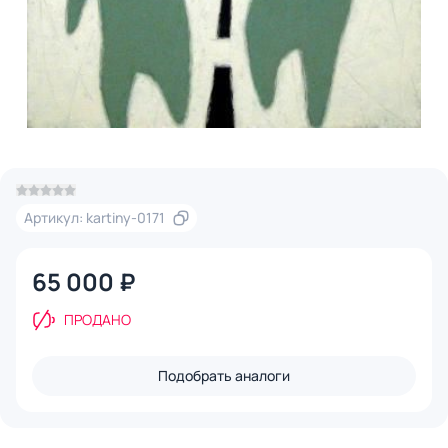
Артикул: kartiny-0171
65 000 ₽
ПРОДАНО
Подобрать аналоги