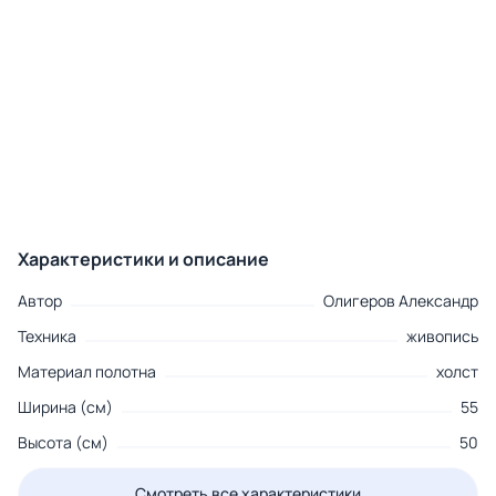
Характеристики и описание
Автор
Олигеров Александр
Техника
живопись
Материал полотна
холст
Ширина (см)
55
Высота (см)
50
Смотреть все характеристики