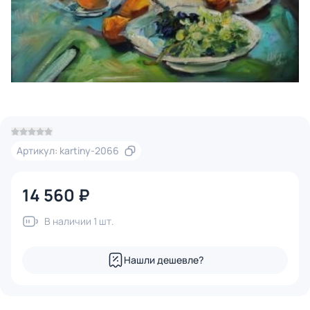
Артикул: kartiny-2066
14 560 ₽
В наличии 1 шт.
Нашли дешевле?