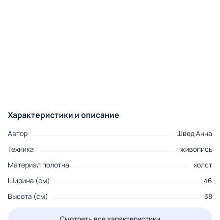
Характеристики и описание
Автор
Швед Анна
Техника
живопись
Материал полотна
холст
Ширина (см)
46
Высота (см)
38
Смотреть все характеристики