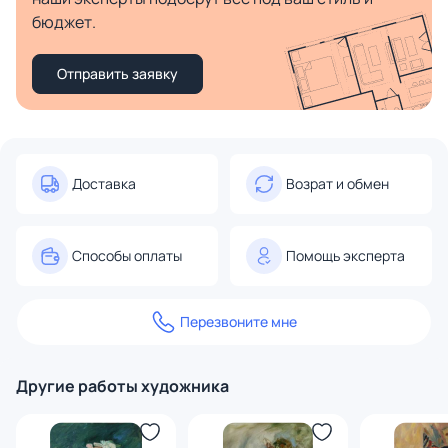
бюджет.
Отправить заявку
Доставка
Возрат и обмен
Способы оплаты
Помощь эксперта
Перезвоните мне
Другие работы художника