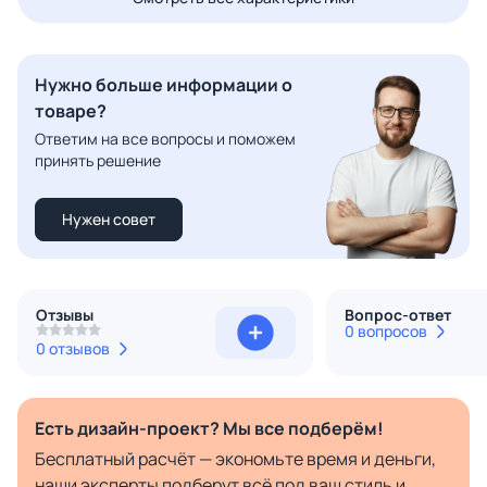
Нужно больше информации о
товаре?
Ответим на все вопросы и поможем
принять решение
Нужен совет
Отзывы
Вопрос-ответ
0 вопросов
0 отзывов
Есть дизайн-проект? Мы все подберём!
Бесплатный расчёт — экономьте время и деньги,
наши эксперты подберут всё под ваш стиль и