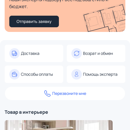
бюджет.
Отправить заявку
Доставка
Возрат и обмен
Способы оплаты
Помощь эксперта
Перезвоните мне
Товар в интерьере