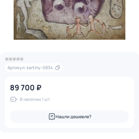
Артикул: kartiny-0834
89 700 ₽
В наличии 1 шт.
Нашли дешевле?