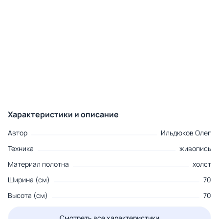
Характеристики и описание
Автор
Ильдюков Олег
Техника
живопись
Материал полотна
холст
Ширина (см)
70
Высота (см)
70
Смотреть все характеристики