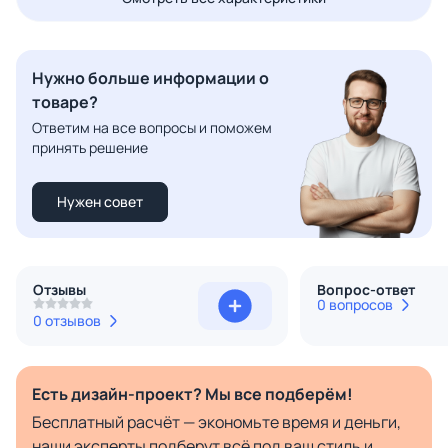
Нужно больше информации о
товаре?
Ответим на все вопросы и поможем
принять решение
Нужен совет
Отзывы
Вопрос-ответ
0 вопросов
0 отзывов
Есть дизайн-проект? Мы все подберём!
Бесплатный расчёт — экономьте время и деньги,
наши эксперты подберут всё под ваш стиль и