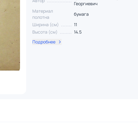
Автор
Георгиевич
Материал
бумага
полотна
Ширина (см)
11
Высота (см)
14.5
Подробнее