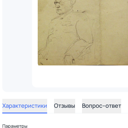
Характеристики
Отзывы
Вопрос–ответ
Параметры