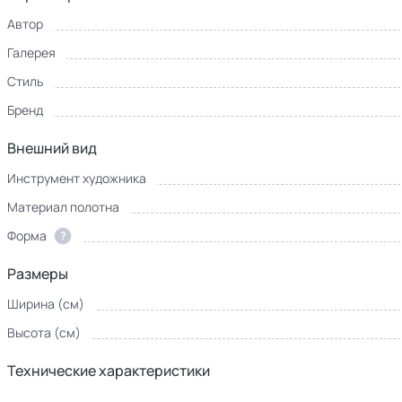
Автор
Галерея
Стиль
Бренд
Внешний вид
Инструмент художника
Материал полотна
Форма
?
Размеры
Ширина (см)
Высота (см)
Технические характеристики