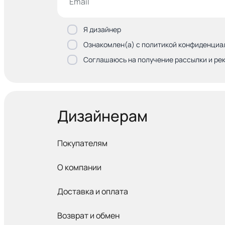
Я дизайнер
Ознакомлен(а) с политикой конфиденциа
Соглашаюсь на получение рассылки и ре
Дизайнерам
Покупателям
О компании
Доставка и оплата
Возврат и обмен