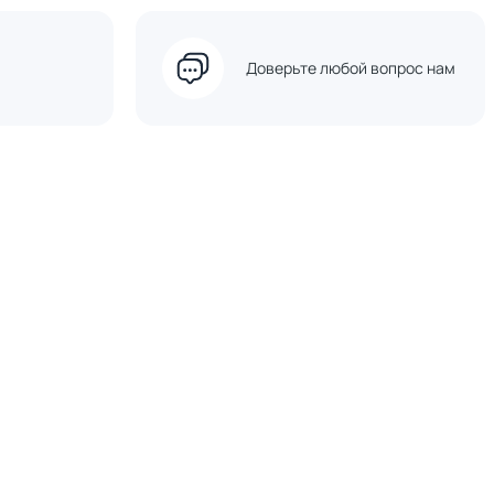
Доверьте любой вопрос нам