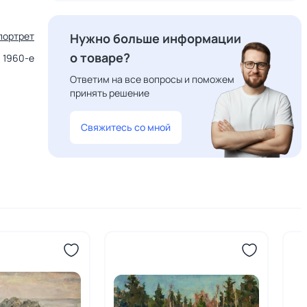
портрет
Нужно больше информации
о товаре?
1960-е
Ответим на все вопросы и поможем
принять решение
Свяжитесь со мной