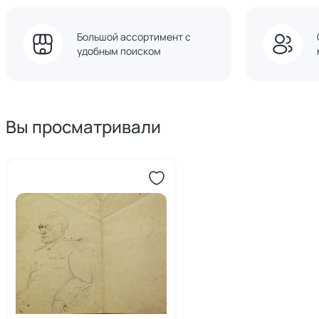
Большой ассортимент с
удобным поиском
Вы просматривали