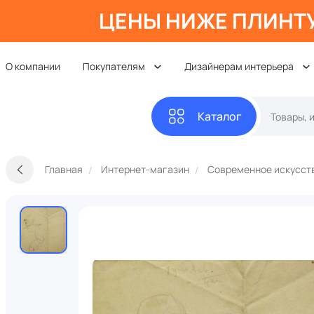
ЦЕНЫ НИЖЕ ПЛИНТ
О компании
Покупателям
Дизайнерам интерьера
Каталог
Главная
Интернет-магазин
Современное искусст