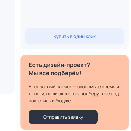
Купить в один клик
Есть дизайн-проект?
Мы все подберём!
Бесплатный расчёт — экономьте время и
деньги, наши эксперты подберут всё под
ваш стиль и бюджет.
Отправить заявку