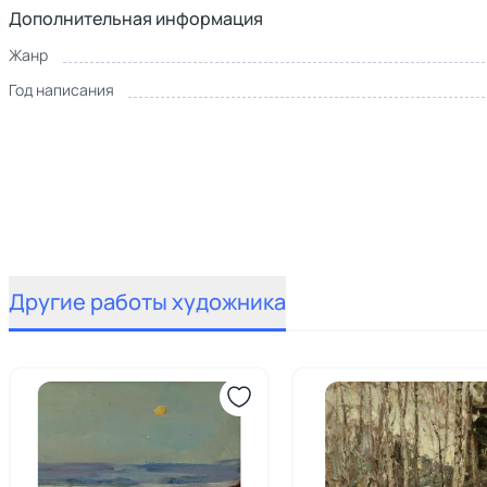
Дополнительная информация
Жанр
Год написания
Другие работы художника