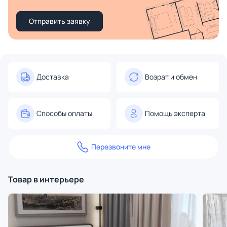
Отправить заявку
Доставка
Возрат и обмен
Способы оплаты
Помощь эксперта
Перезвоните мне
Товар в интерьере