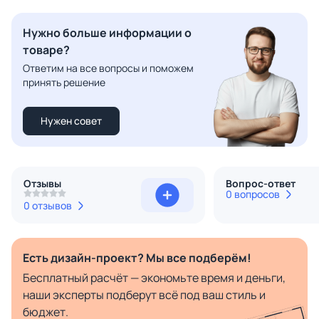
Нужно больше информации о
товаре?
Ответим на все вопросы и поможем
принять решение
Нужен совет
Отзывы
Вопрос-ответ
0 вопросов
0 отзывов
Есть дизайн-проект? Мы все подберём!
Бесплатный расчёт — экономьте время и деньги,
наши эксперты подберут всё под ваш стиль и
бюджет.