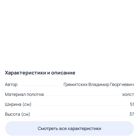
Характеристики и описание
Автор
Гремитских Владимир Георгиевич
Материал полотна
холст
Ширина (см)
51
Высота (см)
37
Смотреть все характеристики