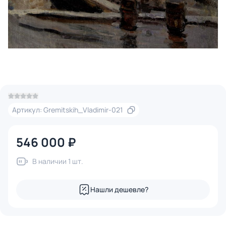
Артикул: Gremitskih_Vladimir-021
546 000 ₽
В наличии 1 шт.
Нашли дешевле?