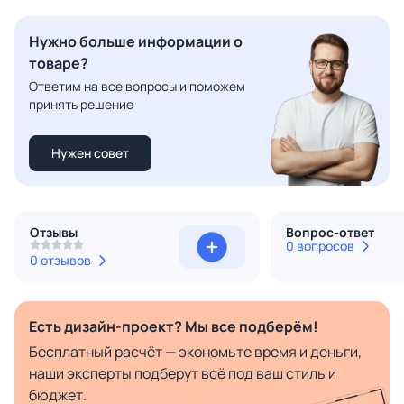
Нужно больше информации о
товаре?
Ответим на все вопросы и поможем
принять решение
Нужен совет
Отзывы
Вопрос-ответ
0 вопросов
0 отзывов
Есть дизайн-проект? Мы все подберём!
Бесплатный расчёт — экономьте время и деньги,
наши эксперты подберут всё под ваш стиль и
бюджет.