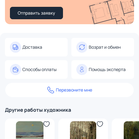
Отправить заявку
Доставка
Возрат и обмен
Способы оплаты
Помощь эксперта
Перезвоните мне
Другие работы художника