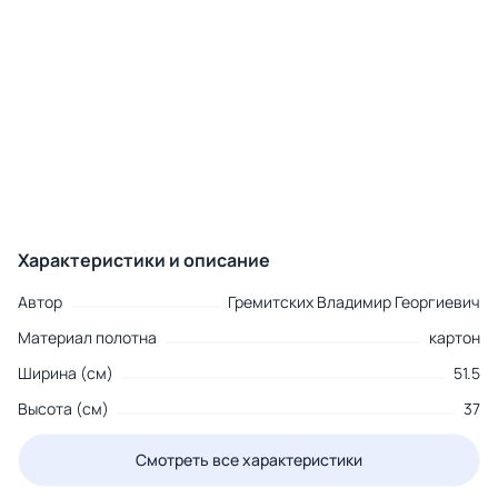
Характеристики и описание
Автор
Гремитских Владимир Георгиевич
Материал полотна
картон
Ширина (см)
51.5
Высота (см)
37
Смотреть все характеристики