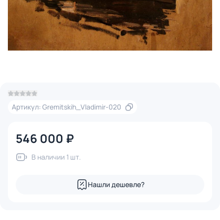
Артикул: Gremitskih_Vladimir-020
546 000 ₽
В наличии 1 шт.
Нашли дешевле?