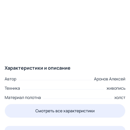
Характеристики и описание
Автор
Аронов Алексей
Техника
живопись
Материал полотна
холст
Смотреть все характеристики