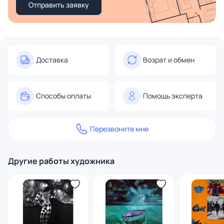
Отправить заявку
Доставка
Возрат и обмен
Способы оплаты
Помощь эксперта
Перезвоните мне
Другие работы художника