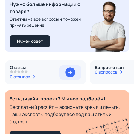
Нужно больше информации о
товаре?
Ответим на все вопросы и поможем
принять решение
Нужен совет
Отзывы
Вопрос-ответ
0 вопросов
0 отзывов
Есть дизайн-проект? Мы все подберём!
Бесплатный расчёт — экономьте время и деньги,
наши эксперты подберут всё под ваш стиль и
бюджет.