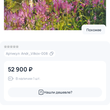
Похожее
Артикул: Andr_Vilkov-008
52 900 ₽
В наличии 1 шт.
Нашли дешевле?