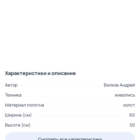
Характеристики и описание
Автор
Вилков Андрей
Техника
живопись
Материал полотна
холст
Ширина (см)
60
Высота (см)
50
Смотреть все характеристики