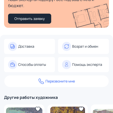
бюджет.
Отправить заявку
Доставка
Возрат и обмен
Способы оплаты
Помощь эксперта
Перезвоните мне
Другие работы художника