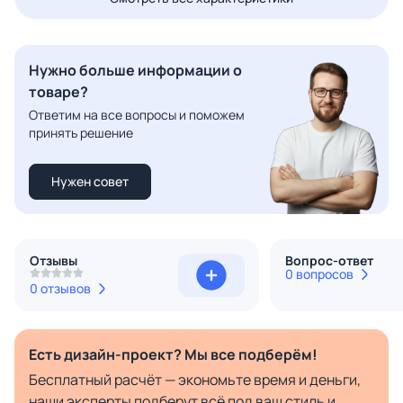
Нужно больше информации о
товаре?
Ответим на все вопросы и поможем
принять решение
Нужен совет
Отзывы
Вопрос-ответ
0 вопросов
0 отзывов
Есть дизайн-проект? Мы все подберём!
Бесплатный расчёт — экономьте время и деньги,
наши эксперты подберут всё под ваш стиль и