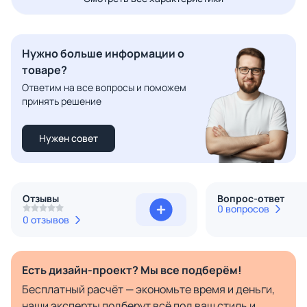
Нужно больше информации о
товаре?
Ответим на все вопросы и поможем
принять решение
Нужен совет
Отзывы
Вопрос-ответ
0 вопросов
0 отзывов
Есть дизайн-проект? Мы все подберём!
Бесплатный расчёт — экономьте время и деньги,
наши эксперты подберут всё под ваш стиль и