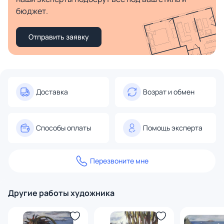
бюджет.
Отправить заявку
Доставка
Возрат и обмен
Способы оплаты
Помощь эксперта
Перезвоните мне
Другие работы художника