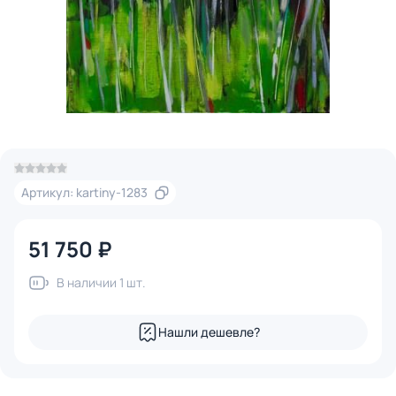
Артикул: kartiny-1283
51 750 ₽
В наличии 1 шт.
Нашли дешевле?