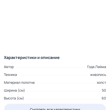
Характеристики и описание
Автор
Года Лайма
Техника
живопись
Материал полотна
холст
Ширина (см)
50
Высота (см)
60
Смотреть все характеристики