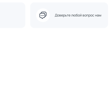
Доверьте любой вопрос нам