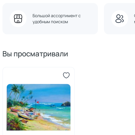
Большой ассортимент с
удобным поиском
Вы просматривали