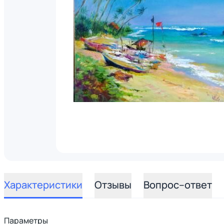
Характеристики
Отзывы
Вопрос–ответ
Параметры