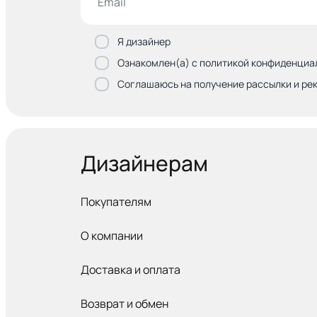
Я дизайнер
Ознакомлен(а) с политикой конфиденциа
Соглашаюсь на получение рассылки и ре
Дизайнерам
Покупателям
О компании
Доставка и оплата
Возврат и обмен