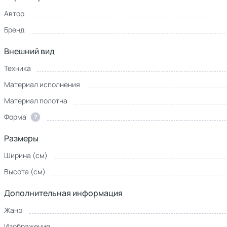
Автор
Бренд
Внешний вид
Техника
Материал исполнения
Материал полотна
Форма
?
Размеры
Ширина (см)
Высота (см)
Дополнительная информация
Жанр
Изображение