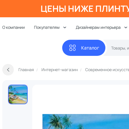
ЦЕНЫ НИЖЕ ПЛИНТ
О компании
Покупателям
Дизайнерам интерьера
Каталог
Главная
Интернет-магазин
Современное искусст