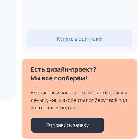
Купить в один клик
Есть дизайн-проект?
Мы все подберём!
Бесплатный расчёт — экономьте время и
деньги, наши эксперты подберут всё под
ваш стиль и бюджет.
Отправить заявку