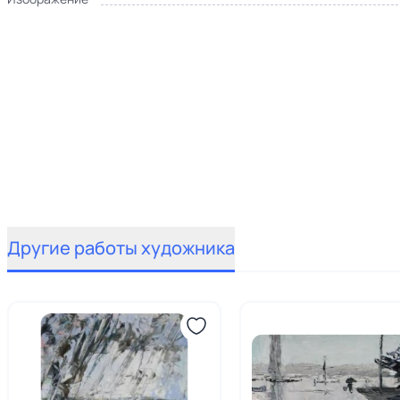
Другие работы художника