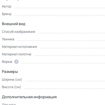
Автор
Бренд
Внешний вид
Способ изображения
Техника
Материал исполнения
Материал полотна
Форма
?
Размеры
Ширина (см)
Высота (см)
Дополнительная информация
Для кого