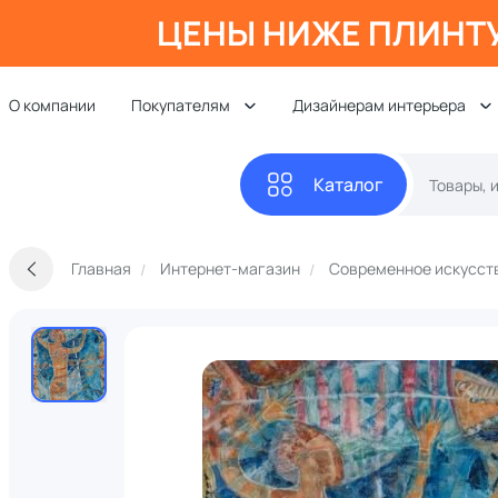
ЦЕНЫ НИЖЕ ПЛИНТ
О компании
Покупателям
Дизайнерам интерьера
Каталог
Главная
Интернет-магазин
Современное искусст