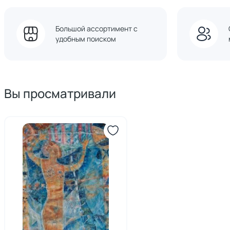
Большой ассортимент с
удобным поиском
Вы просматривали