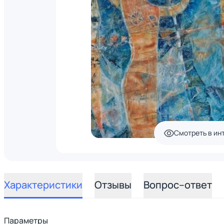
Смотреть в ин
Характеристики
Отзывы
Вопрос–ответ
Параметры