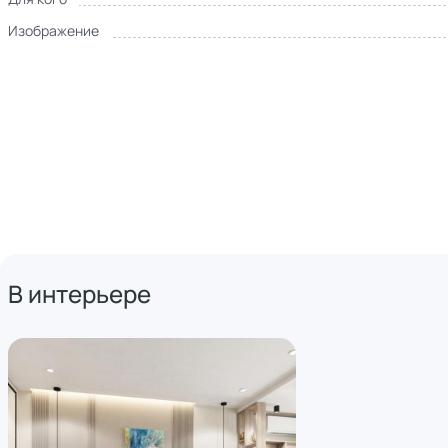
Изображение
В интерьере