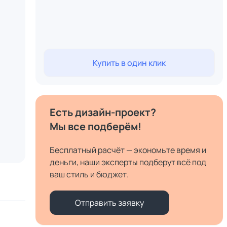
Купить в один клик
Есть дизайн-проект?
Мы все подберём!
Бесплатный расчёт — экономьте время и
деньги, наши эксперты подберут всё под
ваш стиль и бюджет.
Отправить заявку