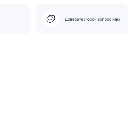
Доверьте любой вопрос нам