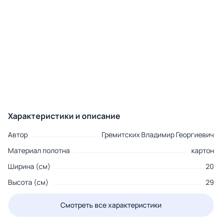
Характеристики и описание
Автор
Гремитских Владимир Георгиевич
Материал полотна
картон
Ширина (см)
20
Высота (см)
29
Смотреть все характеристики