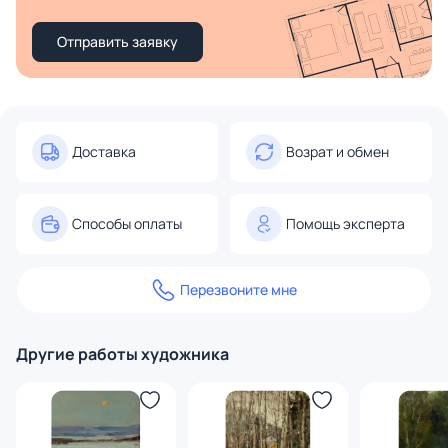
Отправить заявку
Доставка
Возрат и обмен
Способы оплаты
Помощь эксперта
Перезвоните мне
Другие работы художника