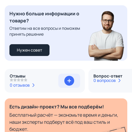
Нужно больше информации о
товаре?
Ответим на все вопросы и поможем
принять решение
Нужен совет
Отзывы
Вопрос-ответ
0 вопросов
0 отзывов
Есть дизайн-проект? Мы все подберём!
Бесплатный расчёт — экономьте время и деньги,
наши эксперты подберут всё под ваш стиль и
бюджет.