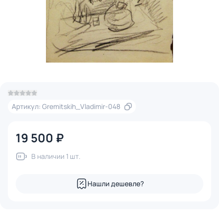
Артикул: Gremitskih_Vladimir-048
19 500 ₽
В наличии 1 шт.
Нашли дешевле?