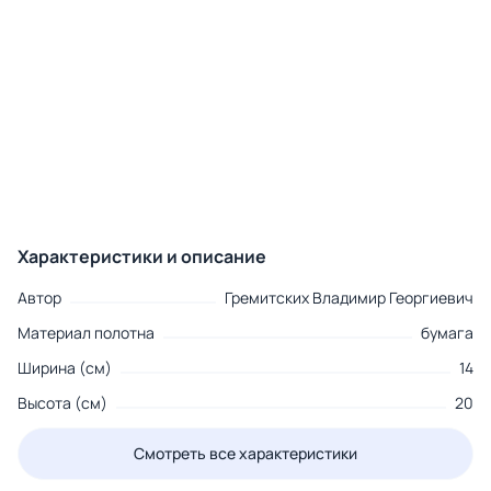
Характеристики и описание
Автор
Гремитских Владимир Георгиевич
Материал полотна
бумага
Ширина (см)
14
Высота (см)
20
Смотреть все характеристики