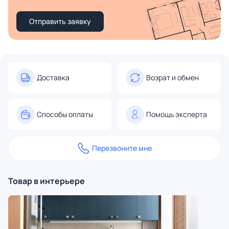
Отправить заявку
Доставка
Возрат и обмен
Способы оплаты
Помощь эксперта
Перезвоните мне
Товар в интерьере