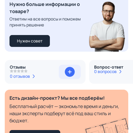
Нужно больше информации о
товаре?
Ответим на все вопросы и поможем
принять решение
Нужен совет
Отзывы
Вопрос-ответ
0 вопросов
0 отзывов
Есть дизайн-проект? Мы все подберём!
Бесплатный расчёт — экономьте время и деньги,
наши эксперты подберут всё под ваш стиль и
бюджет.