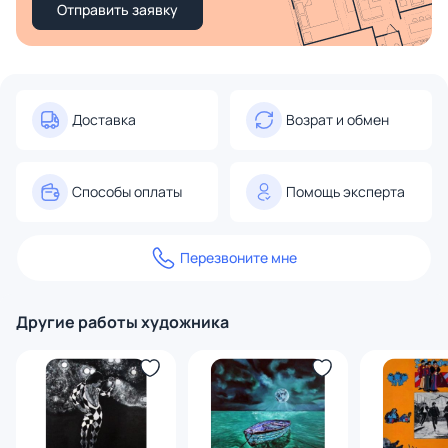
Отправить заявку
Доставка
Возрат и обмен
Способы оплаты
Помощь эксперта
Перезвоните мне
Другие работы художника