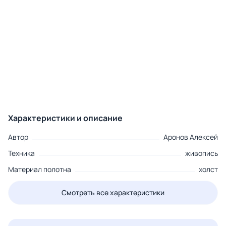
Характеристики и описание
Автор
Аронов Алексей
Техника
живопись
Материал полотна
холст
Смотреть все характеристики