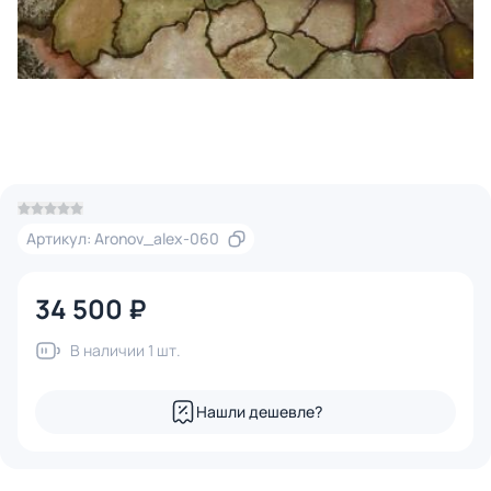
Артикул: Aronov_alex-060
34 500 ₽
В наличии 1 шт.
Нашли дешевле?