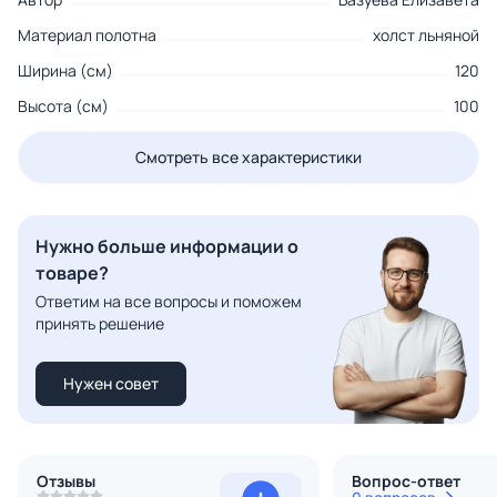
Материал полотна
холст льняной
Ширина (см)
120
Высота (см)
100
Смотреть все характеристики
Нужно больше информации о
товаре?
Ответим на все вопросы и поможем
принять решение
Нужен совет
Отзывы
Вопрос-ответ