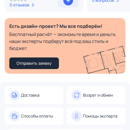
0 вопросов
0 отзывов
Есть дизайн-проект? Мы все подберём!
Бесплатный расчёт — экономьте время и деньги,
наши эксперты подберут всё под ваш стиль и
бюджет.
Отправить заявку
Доставка
Возрат и обмен
Способы оплаты
Помощь эксперта