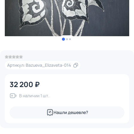
Артикул: Bazueva_Elizaveta-014
32 200 ₽
В наличии 1 шт.
Нашли дешевле?