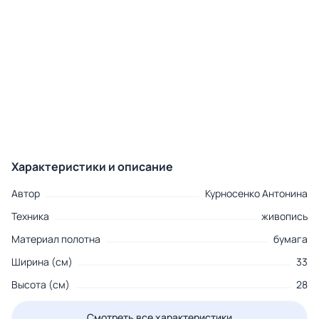
Характеристики и описание
Автор
Курносенко Антонина
Техника
живопись
Материал полотна
бумага
Ширина (см)
33
Высота (см)
28
Смотреть все характеристики