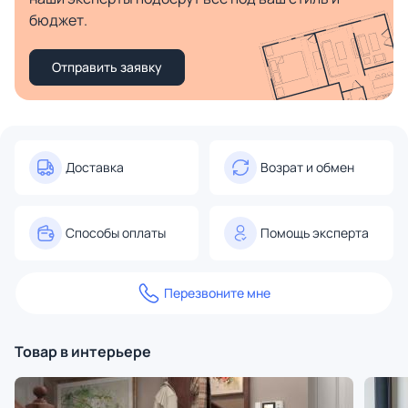
бюджет.
Отправить заявку
Доставка
Возрат и обмен
Способы оплаты
Помощь эксперта
Перезвоните мне
Товар в интерьере