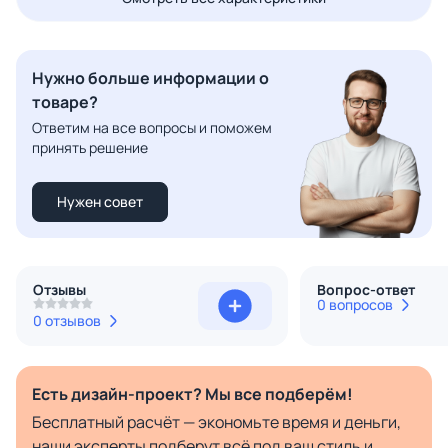
Нужно больше информации о
товаре?
Ответим на все вопросы и поможем
принять решение
Нужен совет
Отзывы
Вопрос-ответ
0 вопросов
0 отзывов
Есть дизайн-проект? Мы все подберём!
Бесплатный расчёт — экономьте время и деньги,
наши эксперты подберут всё под ваш стиль и