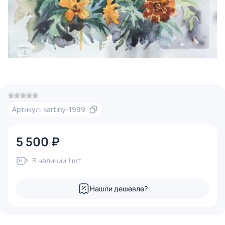
Артикул: kartiny-1999
5 500 ₽
В наличии 1 шт.
Нашли дешевле?