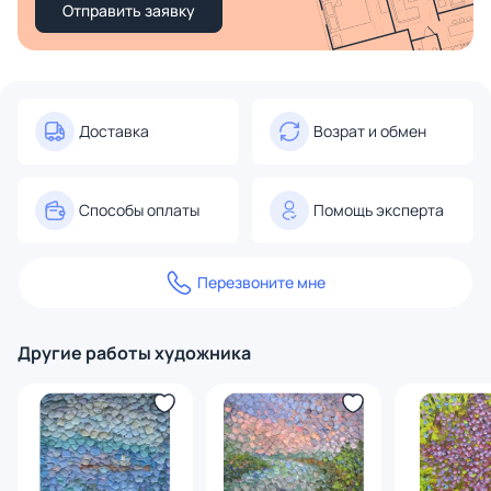
Отправить заявку
Доставка
Возрат и обмен
Способы оплаты
Помощь эксперта
Перезвоните мне
Другие работы художника