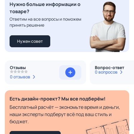
Нужно больше информации о
товаре?
Ответим на все вопросы и поможем
принять решение
Нужен совет
Отзывы
Вопрос-ответ
0 вопросов
0 отзывов
Есть дизайн-проект? Мы все подберём!
Бесплатный расчёт — экономьте время и деньги,
наши эксперты подберут всё под ваш стиль и
бюджет.