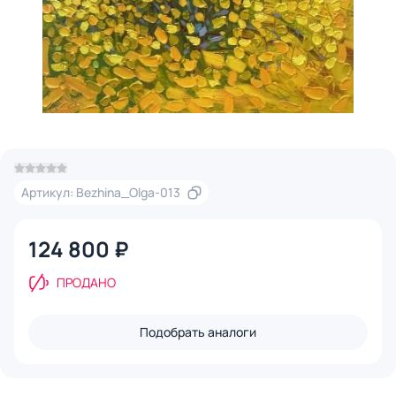
Артикул: Bezhina_Olga-013
124 800 ₽
ПРОДАНО
Подобрать аналоги