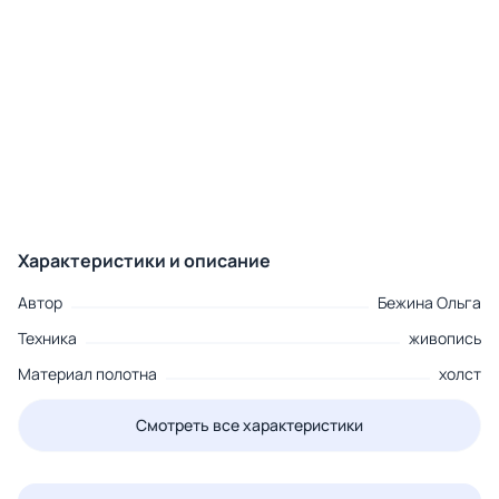
Характеристики и описание
Автор
Бежина Ольга
Техника
живопись
Материал полотна
холст
Смотреть все характеристики