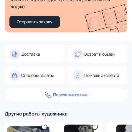
бюджет.
Отправить заявку
Доставка
Возрат и обмен
Способы оплаты
Помощь эксперта
Перезвоните мне
Другие работы художника