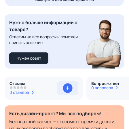
Нужно больше информации о
товаре?
Ответим на все вопросы и поможем
принять решение
Нужен совет
Отзывы
Вопрос-ответ
0 вопросов
0 отзывов
Есть дизайн-проект? Мы все подберём!
Бесплатный расчёт — экономьте время и деньги,
наши эксперты подберут всё под ваш стиль и