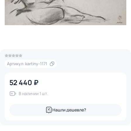
Артикул: kartiny-1171
52 440 ₽
В наличии 1 шт.
Нашли дешевле?