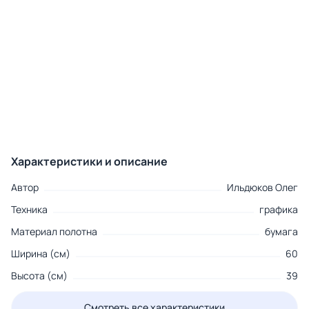
Характеристики и описание
Автор
Ильдюков Олег
Техника
графика
Материал полотна
бумага
Ширина (см)
60
Высота (см)
39
Смотреть все характеристики