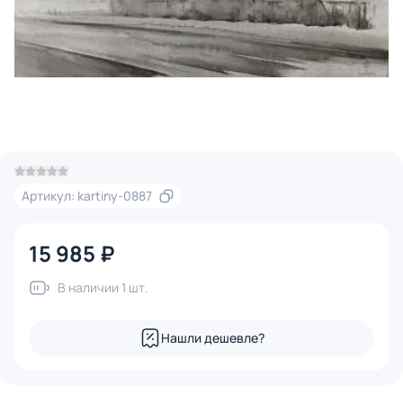
Артикул: kartiny-0887
15 985 ₽
В наличии 1 шт.
Нашли дешевле?