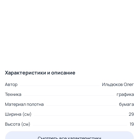
Характеристики и описание
Автор
Ильдюков Олег
Техника
графика
Материал полотна
бумага
Ширина (см)
29
Высота (см)
19
Смотреть все характеристики