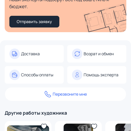
бюджет.
Отправить заявку
Доставка
Возрат и обмен
Способы оплаты
Помощь эксперта
Перезвоните мне
Другие работы художника