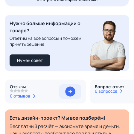
Нужно больше информации о
товаре?
Ответим на все вопросы и поможем
принять решение
Нужен совет
Отзывы
Вопрос-ответ
0 вопросов
0 отзывов
Есть дизайн-проект? Мы все подберём!
Бесплатный расчёт — экономьте время и деньги,
наши эксперты подберут всё под ваш стиль и