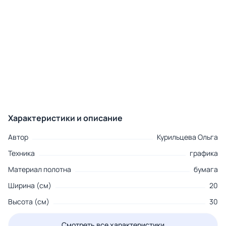
Характеристики и описание
Автор
Курильцева Ольга
Техника
графика
Материал полотна
бумага
Ширина (см)
20
Высота (см)
30
Смотреть все характеристики