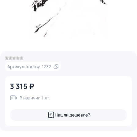
Артикул: kartiny-1232
3 315 ₽
В наличии 1 шт.
Нашли дешевле?