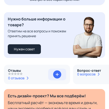
Нужно больше информации о
товаре?
Ответим на все вопросы и поможем
принять решение
Нужен совет
Отзывы
Вопрос-ответ
0 вопросов
0 отзывов
Есть дизайн-проект? Мы все подберём!
Бесплатный расчёт — экономьте время и деньги,
наши эксперты подберут всё под ваш стиль и