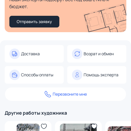
бюджет.
Отправить заявку
Доставка
Возрат и обмен
Способы оплаты
Помощь эксперта
Перезвоните мне
Другие работы художника