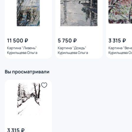
11 500 ₽
5 750 ₽
3 315 ₽
Картина "Ливень"
Картина "Дождь"
Картина "Веч
Курильцева Ольга
Курильцева Ольга
Курильцева О
Вы просматривали
3 315 ₽