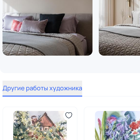
Другие работы художника