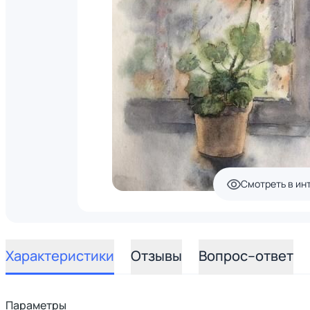
Смотреть в ин
Характеристики
Отзывы
Вопрос–ответ
Параметры