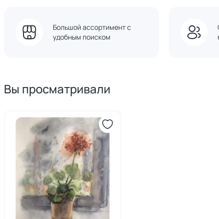
Большой ассортимент с
удобным поиском
Вы просматривали