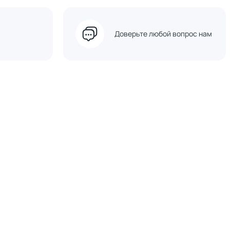
Доверьте любой вопрос нам