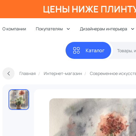
ЦЕНЫ НИЖЕ ПЛИНТ
О компании
Покупателям
Дизайнерам интерьера
Каталог
Главная
Интернет-магазин
Современное искусст