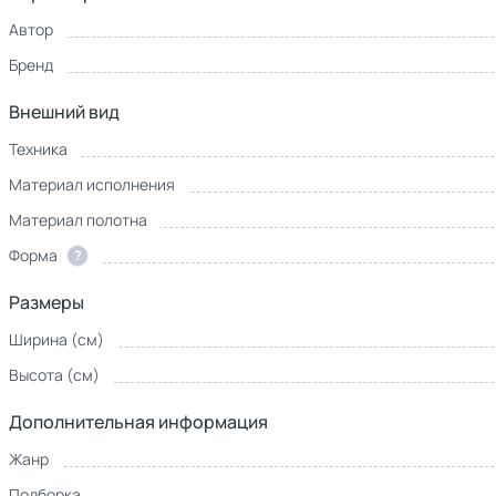
Автор
Бренд
Внешний вид
Техника
Материал исполнения
Материал полотна
Форма
?
Размеры
Ширина (см)
Высота (см)
Дополнительная информация
Жанр
Подборка