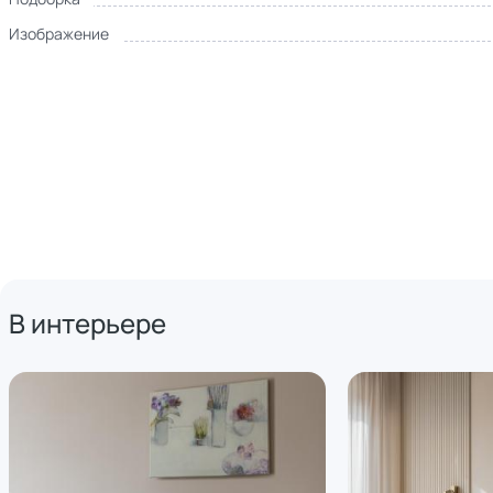
Изображение
В интерьере