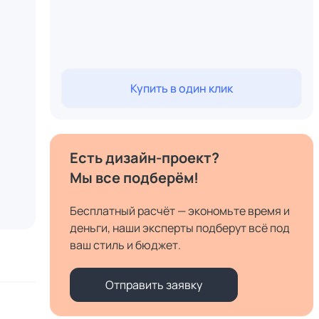
Купить в один клик
Есть дизайн-проект?
Мы все подберём!
Бесплатный расчёт — экономьте время и
деньги, наши эксперты подберут всё под
ваш стиль и бюджет.
Отправить заявку