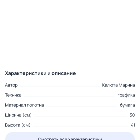
Характеристики и описание
Автор
Калюта Марина
Техника
графика
Материал полотна
бумага
Ширина (см)
30
Высота (см)
41
Смотреть все характеристики