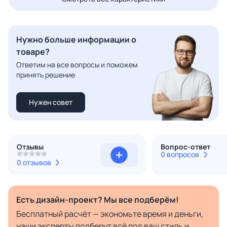
Нужно больше информации о
товаре?
Ответим на все вопросы и поможем
принять решение
Нужен совет
Отзывы
Вопрос-ответ
0 вопросов
0 отзывов
Есть дизайн-проект? Мы все подберём!
Бесплатный расчёт — экономьте время и деньги,
наши эксперты подберут всё под ваш стиль и