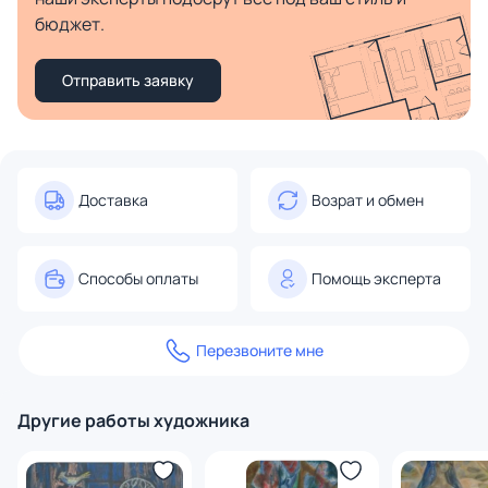
бюджет.
Отправить заявку
Доставка
Возрат и обмен
Способы оплаты
Помощь эксперта
Перезвоните мне
Другие работы художника