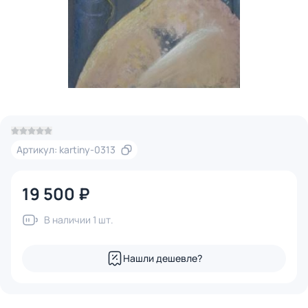
Артикул: kartiny-0313
19 500 ₽
В наличии 1 шт.
Нашли дешевле?