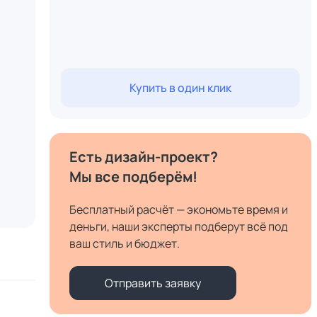
Купить в один клик
Есть дизайн-проект?
Мы все подберём!
Бесплатный расчёт — экономьте время и
деньги, наши эксперты подберут всё под
ваш стиль и бюджет.
Отправить заявку