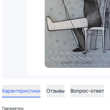
Характеристики
Отзывы
Вопрос–ответ
Параметры