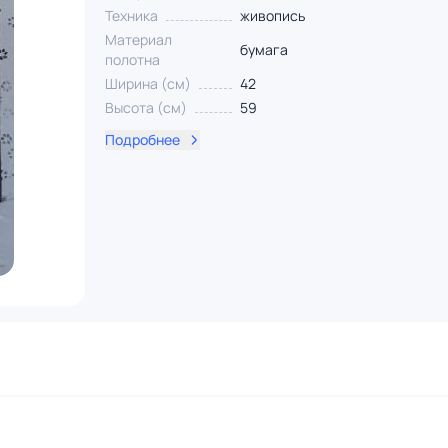
Техника
живопись
Материал
бумага
полотна
Ширина (см)
42
Высота (см)
59
Подробнее