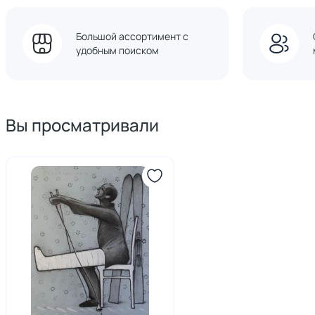
Большой ассортимент с
удобным поиском
Вы просматривали