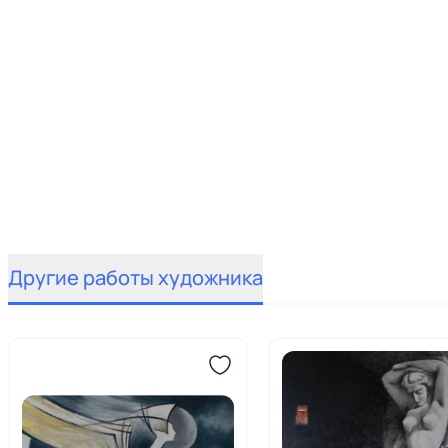
Другие работы художника