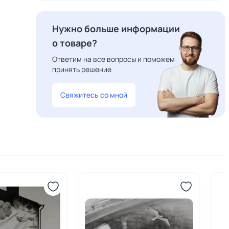
Нужно больше информации
о товаре?
Ответим на все вопросы и поможем
принять решение
Свяжитесь со мной