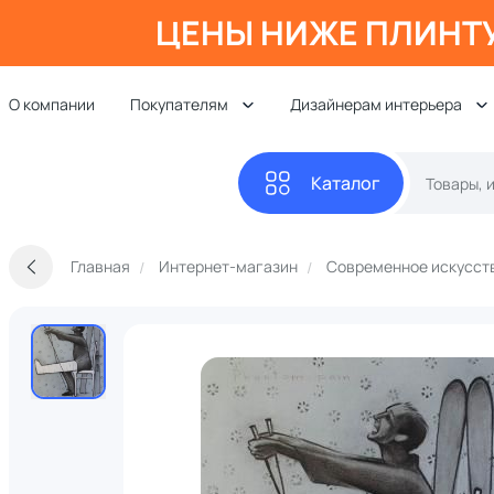
ЦЕНЫ НИЖЕ ПЛИНТ
О компании
Покупателям
Дизайнерам интерьера
Каталог
Главная
Интернет-магазин
Современное искусст