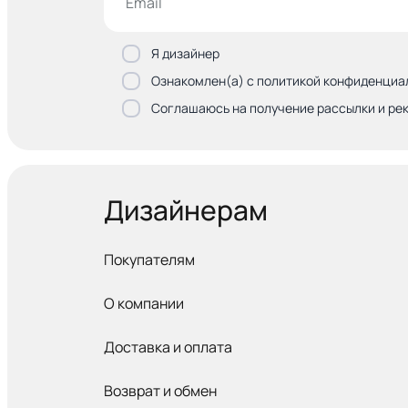
Я дизайнер
Ознакомлен(а) с политикой конфиденциа
Соглашаюсь на получение рассылки и ре
Дизайнерам
Покупателям
О компании
Доставка и оплата
Возврат и обмен