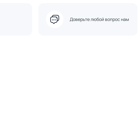
Доверьте любой вопрос нам