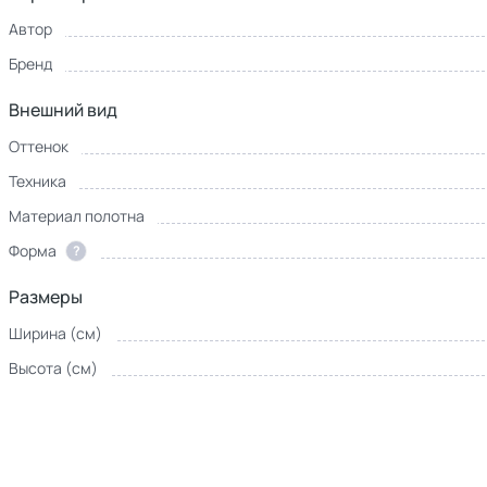
Автор
Бренд
Внешний вид
Оттенок
Техника
Материал полотна
Форма
?
Размеры
Ширина (см)
Высота (см)