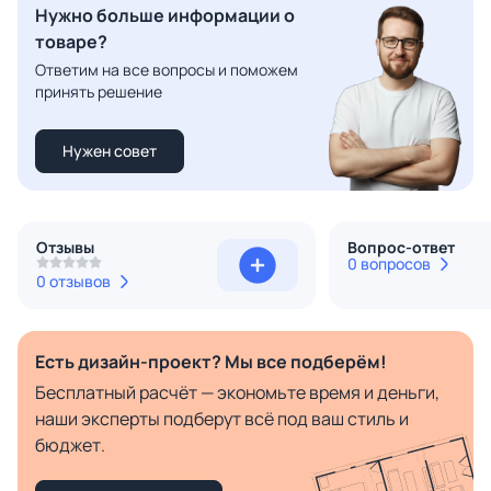
Нужно больше информации о
товаре?
Ответим на все вопросы и поможем
принять решение
Нужен совет
Отзывы
Вопрос-ответ
0 вопросов
0 отзывов
Есть дизайн-проект? Мы все подберём!
Бесплатный расчёт — экономьте время и деньги,
наши эксперты подберут всё под ваш стиль и
бюджет.