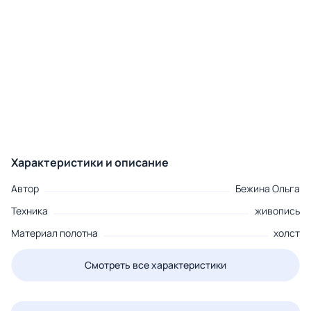
Характеристики и описание
Автор
Бежина Ольга
Техника
живопись
Материал полотна
холст
Смотреть все характеристики