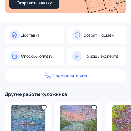
Отправить заявку
Доставка
Возрат и обмен
Способы оплаты
Помощь эксперта
Перезвоните мне
Другие работы художника