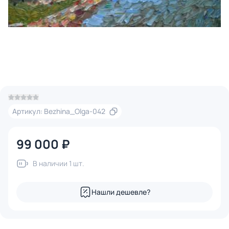
Артикул: Bezhina_Olga-042
99 000 ₽
В наличии 1 шт.
Нашли дешевле?