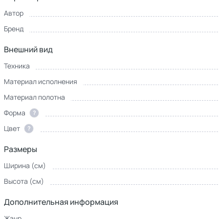
Автор
Бренд
Внешний вид
Техника
Материал исполнения
Материал полотна
Форма
?
Цвет
?
Размеры
Ширина (см)
Высота (см)
Дополнительная информация
Жанр