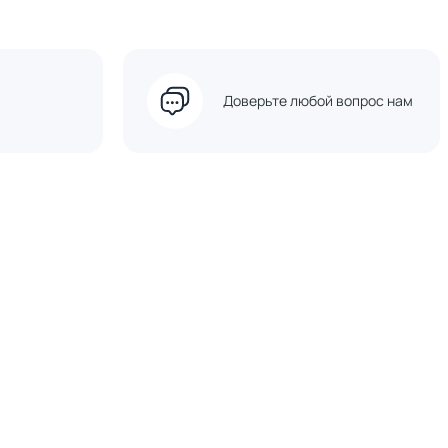
Доверьте любой вопрос нам