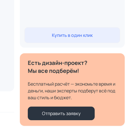
Купить в один клик
Есть дизайн-проект?
Мы все подберём!
Бесплатный расчёт — экономьте время и
деньги, наши эксперты подберут всё под
ваш стиль и бюджет.
Отправить заявку