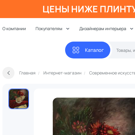
ЦЕНЫ НИЖЕ ПЛИНТ
О компании
Покупателям
Дизайнерам интерьера
Каталог
Главная
Интернет-магазин
Современное искусст