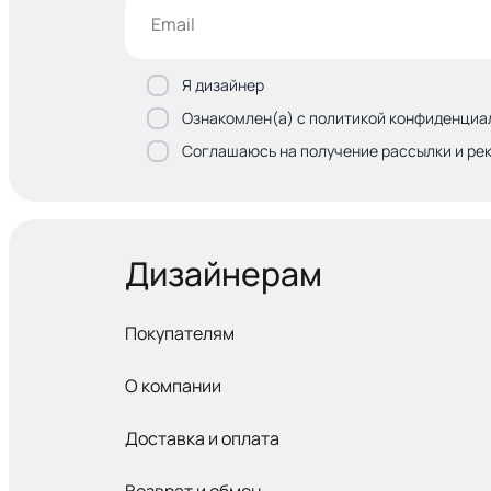
Я дизайнер
Ознакомлен(а) с политикой конфиденциа
Соглашаюсь на получение рассылки и ре
Дизайнерам
Покупателям
О компании
Доставка и оплата