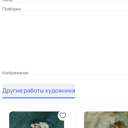
Подборка
Изображение
Другие работы художника