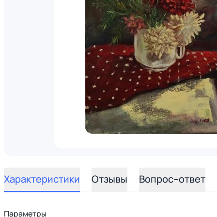
Характеристики
Отзывы
Вопрос–ответ
Параметры