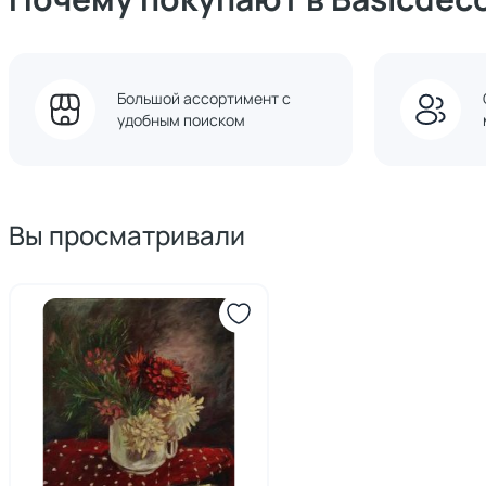
Большой ассортимент с
удобным поиском
Вы просматривали