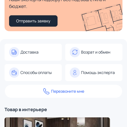
бюджет.
Отправить заявку
Доставка
Возрат и обмен
Способы оплаты
Помощь эксперта
Перезвоните мне
Товар в интерьере