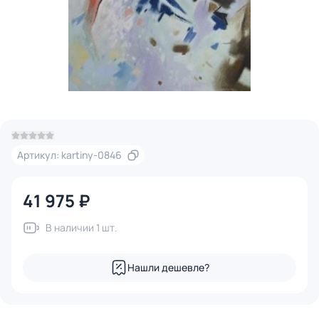
Артикул: kartiny-0846
41 975 ₽
В наличии 1 шт.
Нашли дешевле?