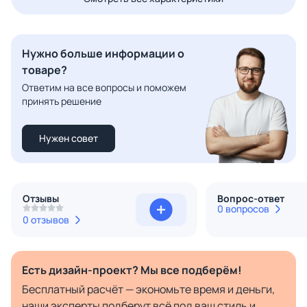
Нужно больше информации о
товаре?
Ответим на все вопросы и поможем
принять решение
Нужен совет
Отзывы
Вопрос-ответ
0 вопросов
0 отзывов
Есть дизайн-проект? Мы все подберём!
Бесплатный расчёт — экономьте время и деньги,
наши эксперты подберут всё под ваш стиль и