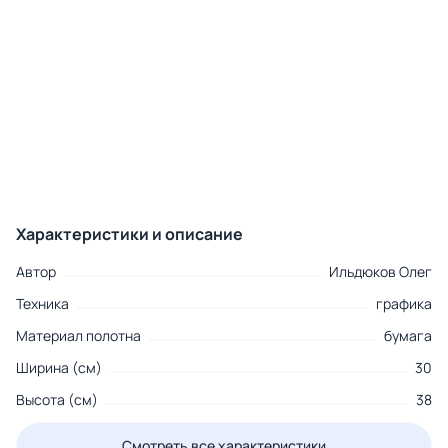
Характеристики и описание
Автор
Ильдюков Олег
Техника
графика
Материал полотна
бумага
Ширина (см)
30
Высота (см)
38
Смотреть все характеристики