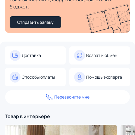
бюджет.
Отправить заявку
Доставка
Возрат и обмен
Способы оплаты
Помощь эксперта
Перезвоните мне
Товар в интерьере