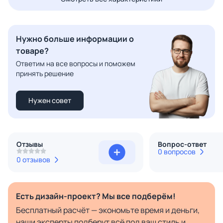
Нужно больше информации о
товаре?
Ответим на все вопросы и поможем
принять решение
Нужен совет
Отзывы
Вопрос-ответ
0 вопросов
0 отзывов
Есть дизайн-проект? Мы все подберём!
Бесплатный расчёт — экономьте время и деньги,
наши эксперты подберут всё под ваш стиль и