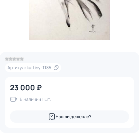
Артикул: kartiny-1185
23 000 ₽
В наличии 1 шт.
Нашли дешевле?