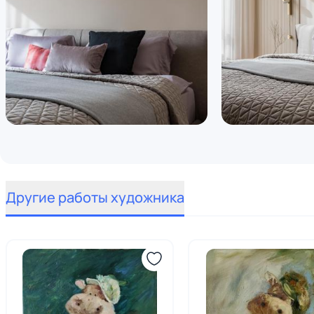
Другие работы художника