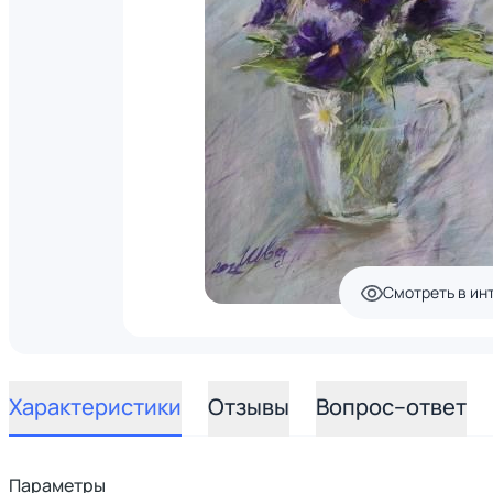
Смотреть в ин
Характеристики
Отзывы
Вопрос–ответ
Параметры