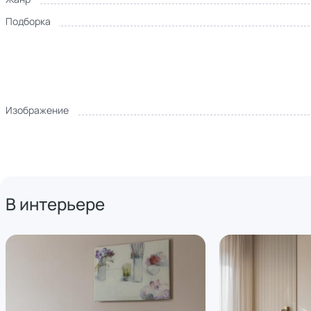
Подборка
Изображение
В интерьере