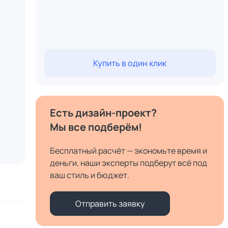
Купить в один клик
Есть дизайн-проект?
Мы все подберём!
Бесплатный расчёт — экономьте время и
деньги, наши эксперты подберут всё под
ваш стиль и бюджет.
Отправить заявку