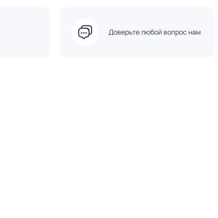
Доверьте любой вопрос нам