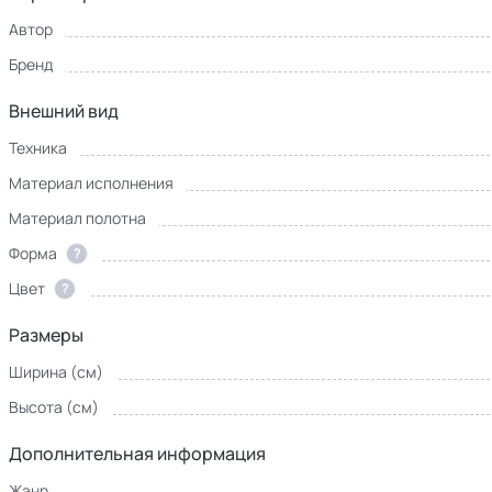
Автор
Бренд
Внешний вид
Техника
Материал исполнения
Материал полотна
Форма
?
Цвет
?
Размеры
Ширина (см)
Высота (см)
Дополнительная информация
Жанр