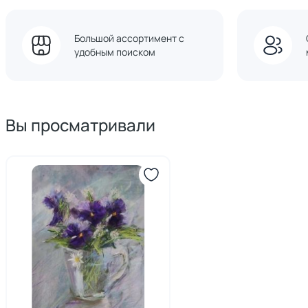
Большой ассортимент с
удобным поиском
Вы просматривали