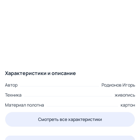
Характеристики и описание
Автор
Родионов Игорь
Техника
живопись
Материал полотна
картон
Смотреть все характеристики