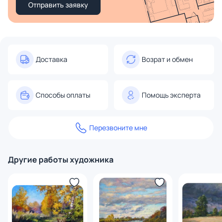
Отправить заявку
Доставка
Возрат и обмен
Способы оплаты
Помощь эксперта
Перезвоните мне
Другие работы художника