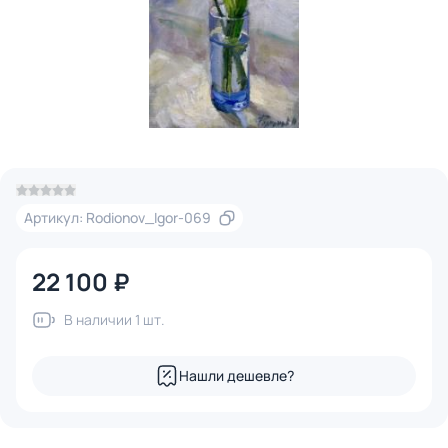
Артикул: Rodionov_Igor-069
22 100 ₽
В наличии 1 шт.
Нашли дешевле?