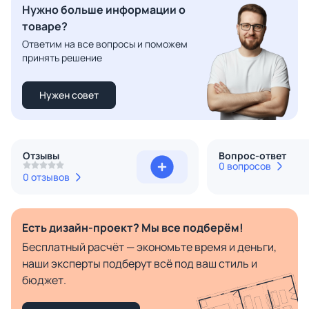
Нужно больше информации о
товаре?
Ответим на все вопросы и поможем
принять решение
Нужен совет
Отзывы
Вопрос-ответ
0 вопросов
0 отзывов
Есть дизайн-проект? Мы все подберём!
Бесплатный расчёт — экономьте время и деньги,
наши эксперты подберут всё под ваш стиль и
бюджет.