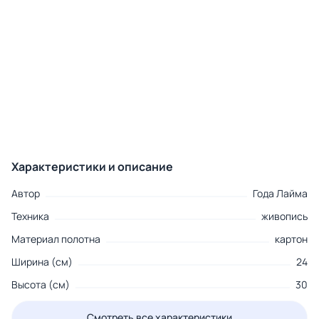
Характеристики и описание
Автор
Года Лайма
Техника
живопись
Материал полотна
картон
Ширина (см)
24
Высота (см)
30
Смотреть все характеристики