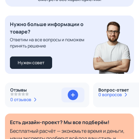
Нужно больше информации о
товаре?
Ответим на все вопросы и поможем
принять решение
Нужен совет
Отзывы
Вопрос-ответ
0 вопросов
0 отзывов
Есть дизайн-проект? Мы все подберём!
Бесплатный расчёт — экономьте время и деньги,
наши эксперты подберут всё под ваш стиль и