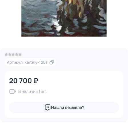
Артикул: kartiny-1251
20 700 ₽
В наличии 1 шт.
Нашли дешевле?