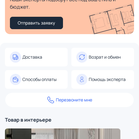
бюджет.
Отправить заявку
Доставка
Возрат и обмен
Способы оплаты
Помощь эксперта
Перезвоните мне
Товар в интерьере